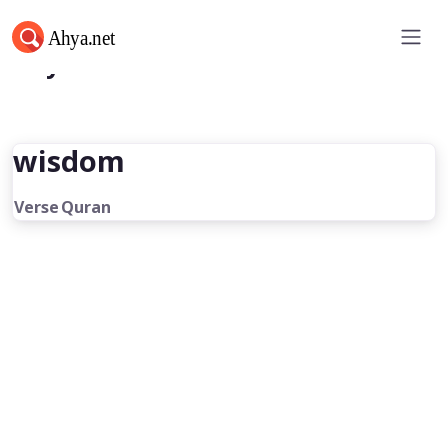
Ahya.net
wisdom
Verse
Quran